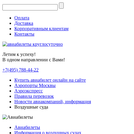
Оплата
Доставка
Корпоративным клиентам
Контакты
Летим к успеху!
В одном направлении с Вами!
+7(495) 788-44-22
Купить авиабилет онлайн на сайте
Аэропорты Москвы
Аэроэкспресс
Правила перевозок
Новости авиакомпаний, информация
Воздушные суда
Авиабилеты
Информация о воздушных судах