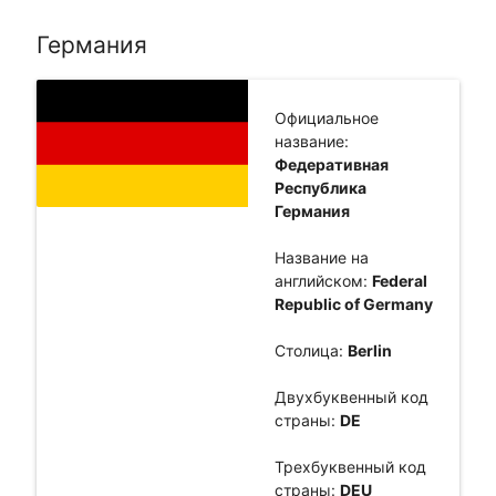
Германия
Официальное
название:
Федеративная
Республика
Германия
Название на
английском:
Federal
Republic of Germany
Столица:
Berlin
Двухбуквенный код
страны:
DE
Трехбуквенный код
страны:
DEU