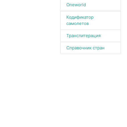
Oneworld
Кодификатор
самолетов
Транслитерация
Справочник стран