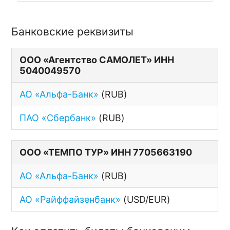
Банковские реквизиты
ООО «Агентство САМОЛЕТ» ИНН
5040049570
АО «Альфа-Банк»
(RUB)
ПАО «Сбербанк»
(RUB)
ООО «ТЕМПО ТУР» ИНН 7705663190
АО «Альфа-Банк»
(RUB)
АО «Райффайзенбанк»
(USD/EUR)